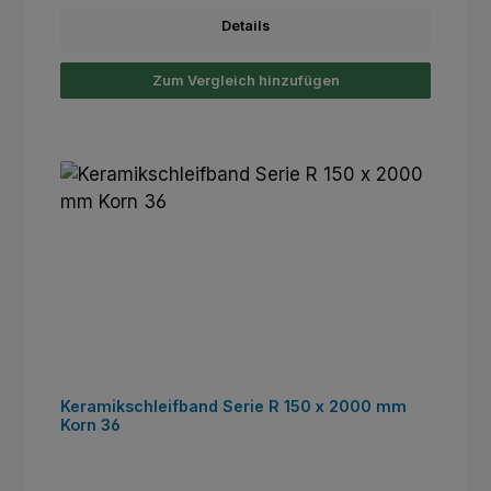
Details
Zum Vergleich hinzufügen
Keramikschleifband Serie R 150 x 2000 mm
Korn 36