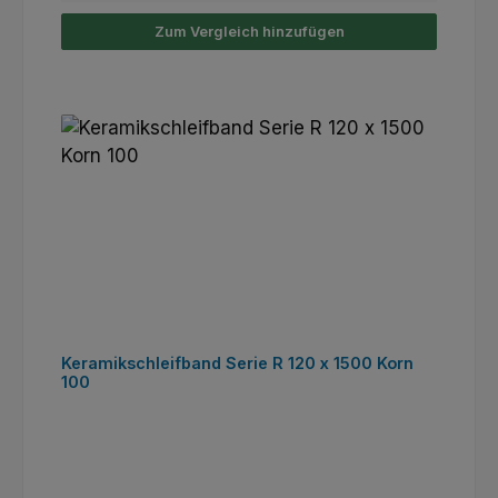
Zum Vergleich hinzufügen
Keramikschleifband Serie R 120 x 1500 Korn
100