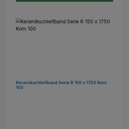
Keramikschleifband Serie R 150 x 1750 Korn
100