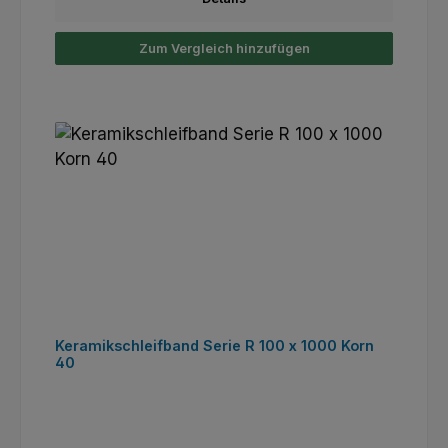
Zum Vergleich hinzufügen
Keramikschleifband Serie R 100 x 1000 Korn
40