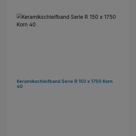
Keramikschleifband Serie R 150 x 1750 Korn
40