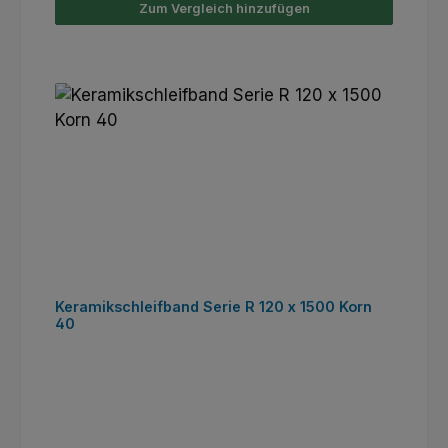
Zum Vergleich hinzufügen
Keramikschleifband Serie R 120 x 1500 Korn
40