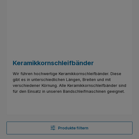
Keramikkornschleifbänder
Wir führen hochwertige Keramikkornschleifbänder. Diese
gibt es in unterschiedlichen Längen, Breiten und mit
verschiedener Körnung. Alle Keramikkornschleifbänder sind
für den Einsatz in unseren Bandschleifmaschinen geeignet.
Produkte filtern