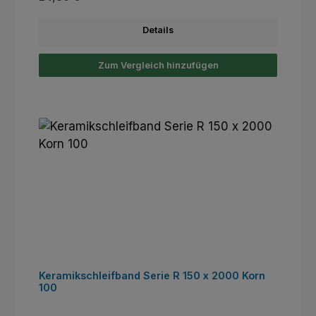
Details
Zum Vergleich hinzufügen
Keramikschleifband Serie R 150 x 2000 Korn
100