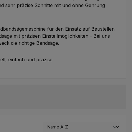
d sehr präzise Schnitte mit und ohne Gehrung
ndbandsägemaschine für den Einsatz auf Baustellen
säge mit präzisen Einstellmöglichkeiten - Bei uns
weck die richtige Bandsäge.
ell, einfach und präzise.