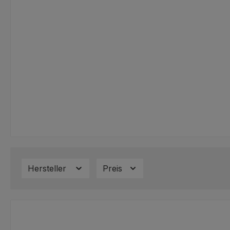
Hersteller
Preis