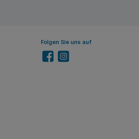
Folgen Sie uns auf
Facebook
Instagram