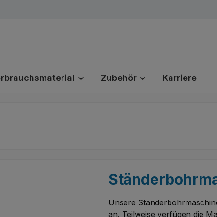
rbrauchsmaterial
Zubehör
Karriere
Ständerbohrm
Unsere Ständerbohrmaschinen
an. Teilweise verfügen die Ma