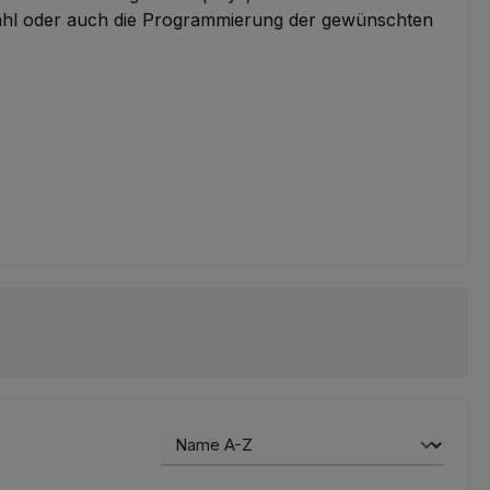
zahl oder auch die Programmierung der gewünschten