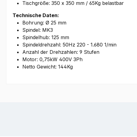
Tischgröße: 350 x 350 mm / 65Kg belastbar
Technische Daten:
Bohrung: Ø 25 mm
Spindel: MK3
Spindelhub: 125 mm
Spindeldrehzahl: 50Hz 220 - 1.680 1/min
Anzahl der Drehzahlen: 9 Stufen
Motor: 0,75kW 400V 3Ph
Netto Gewicht: 144Kg