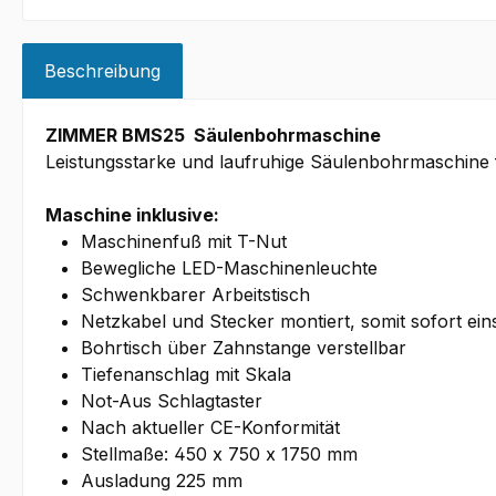
Beschreibung
ZIMMER BMS25 Säulenbohrmaschine
Leistungsstarke und laufruhige Säulenbohrmaschine 
Maschine inklusive:
Maschinenfuß mit T-Nut
Bewegliche LED-Maschinenleuchte
Schwenkbarer Arbeitstisch
Netzkabel und Stecker montiert, somit sofort ein
Bohrtisch über Zahnstange verstellbar
Tiefenanschlag mit Skala
Not-Aus Schlagtaster
Nach aktueller CE-Konformität
Stellmaße: 450 x 750 x 1750 mm
Ausladung 225 mm