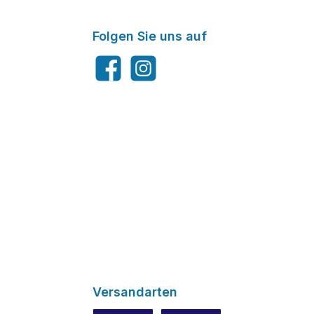
Folgen Sie uns auf
Facebook
Instagram
Versandarten