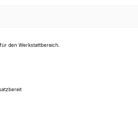
für den Werkstattbereich.
satzbereit