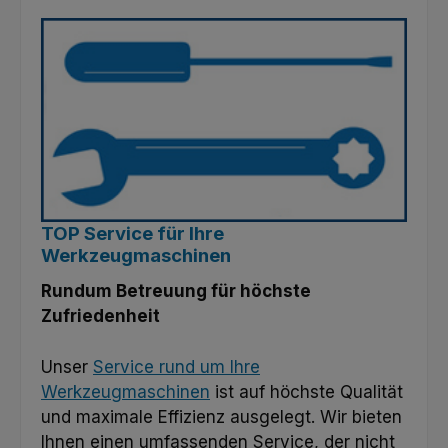
TOP Service für Ihre
Werkzeugmaschinen
Rundum Betreuung für höchste
Zufriedenheit
Unser
Service rund um Ihre
Werkzeugmaschinen
ist auf höchste Qualität
und maximale Effizienz ausgelegt. Wir bieten
Ihnen einen umfassenden Service, der nicht