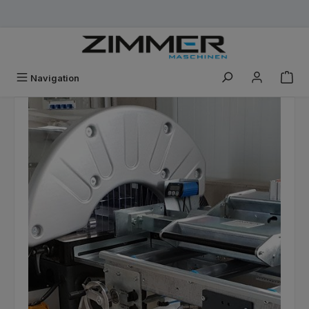
Zum Hauptinhalt springen
Navigation