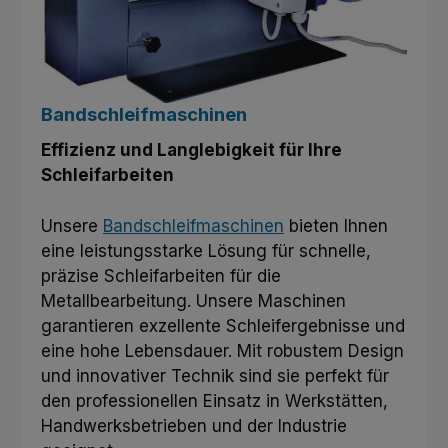
Bandschleifmaschinen
Effizienz und Langlebigkeit für Ihre
Schleifarbeiten
Unsere
Bandschleifmaschinen
bieten Ihnen
eine leistungsstarke Lösung für schnelle,
präzise Schleifarbeiten für die
Metallbearbeitung. Unsere Maschinen
garantieren exzellente Schleifergebnisse und
eine hohe Lebensdauer. Mit robustem Design
und innovativer Technik sind sie perfekt für
den professionellen Einsatz in Werkstätten,
Handwerksbetrieben und der Industrie