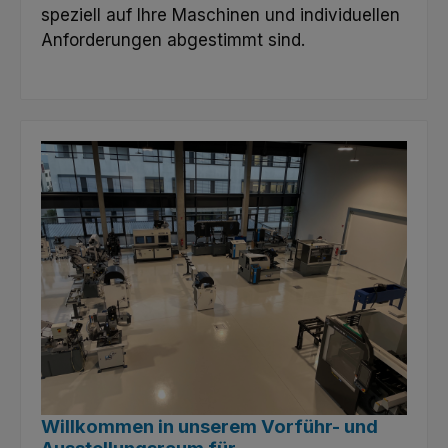
speziell auf Ihre Maschinen und individuellen
Anforderungen abgestimmt sind.
Willkommen in unserem Vorführ- und