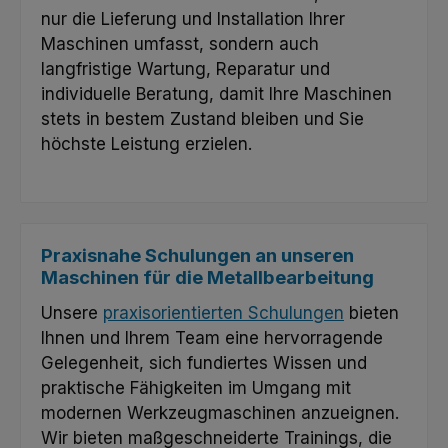
nur die Lieferung und Installation Ihrer
Maschinen umfasst, sondern auch
langfristige Wartung, Reparatur und
individuelle Beratung, damit Ihre Maschinen
stets in bestem Zustand bleiben und Sie
höchste Leistung erzielen.
Praxisnahe Schulungen an unseren
Maschinen für die Metallbearbeitung
Unsere
praxisorientierten Schulungen
bieten
Ihnen und Ihrem Team eine hervorragende
Gelegenheit, sich fundiertes Wissen und
praktische Fähigkeiten im Umgang mit
modernen Werkzeugmaschinen anzueignen.
Wir bieten maßgeschneiderte Trainings, die