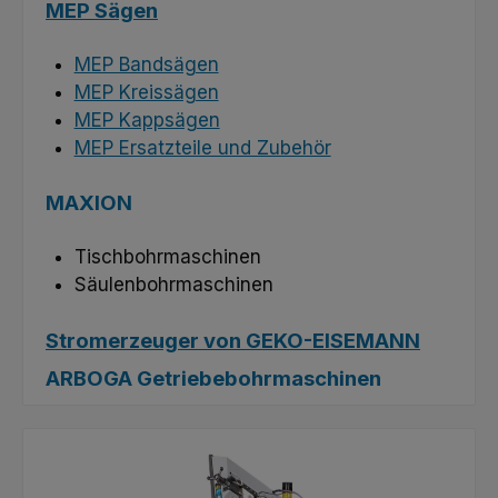
MEP Sägen
MEP Bandsägen
MEP Kreissägen
MEP Kappsägen
MEP Ersatzteile und Zubehör
MAXION
Tischbohrmaschinen
Säulenbohrmaschinen
Stromerzeuger von GEKO-EISEMANN
ARBOGA Getriebebohrmaschinen