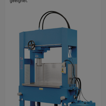
geeignet.