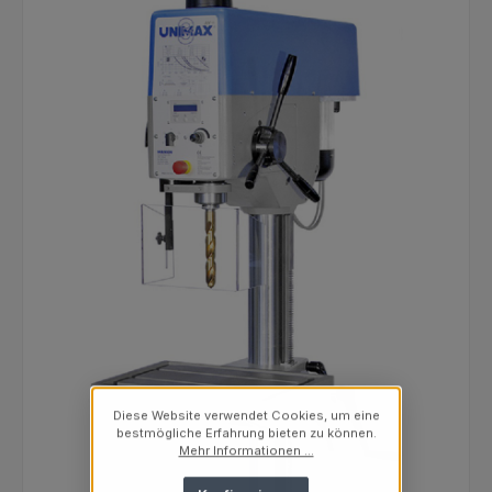
Diese Website verwendet Cookies, um eine
bestmögliche Erfahrung bieten zu können.
Mehr Informationen ...