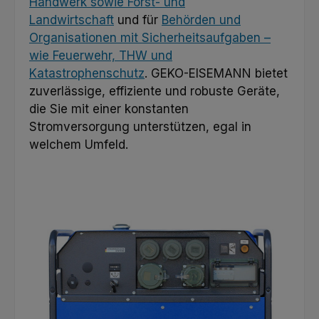
Handwerk sowie Forst- und
Landwirtschaft
und für
Behörden und
Organisationen mit Sicherheitsaufgaben –
wie Feuerwehr, THW und
Katastrophenschutz
. GEKO-EISEMANN bietet
zuverlässige, effiziente und robuste Geräte,
die Sie mit einer konstanten
Stromversorgung unterstützen, egal in
welchem Umfeld.