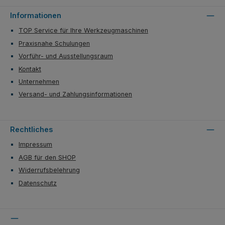
Informationen
TOP Service für Ihre Werkzeugmaschinen
Praxisnahe Schulungen
Vorführ- und Ausstellungsraum
Kontakt
Unternehmen
Versand- und Zahlungsinformationen
Rechtliches
Impressum
AGB für den SHOP
Widerrufsbelehrung
Datenschutz