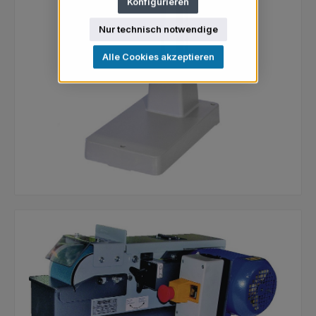
Konfigurieren
Nur technisch notwendige
Alle Cookies akzeptieren