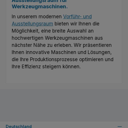
Ausstellungsraum für
Werkzeugmaschinen.
In unserem modernen
Vorführ- und
Ausstellungsraum
bieten wir Ihnen die
Möglichkeit, eine breite Auswahl an
hochwertigen Werkzeugmaschinen aus
nächster Nähe zu erleben. Wir präsentieren
Ihnen innovative Maschinen und Lösungen,
die Ihre Produktionsprozesse optimieren und
Ihre Effizienz steigern können.
Deutschland