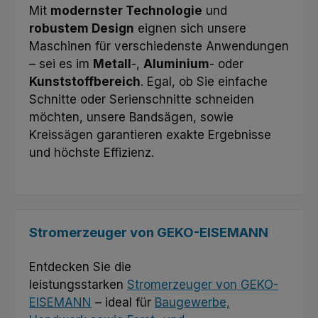
Mit
modernster Technologie
und
robustem Design
eignen sich unsere
Maschinen für verschiedenste Anwendungen
– sei es im
Metall
-,
Aluminium
- oder
Kunststoffbereich
. Egal, ob Sie einfache
Schnitte oder Serienschnitte schneiden
möchten, unsere Bandsägen, sowie
Kreissägen garantieren exakte Ergebnisse
und höchste Effizienz.
Stromerzeuger von GEKO-EISEMANN
Entdecken Sie die
leistungsstarken
Stromerzeuger von GEKO-
EISEMANN
– ideal für
Baugewerbe,