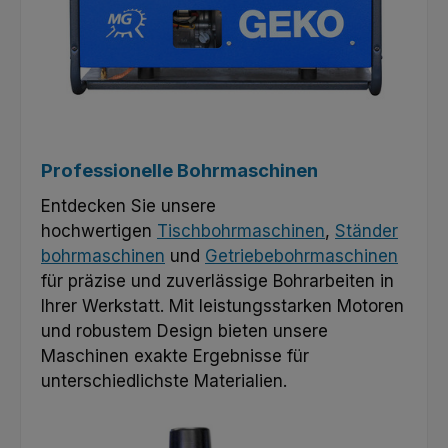
Professionelle Bohrmaschinen
Entdecken Sie unsere
hochwertigen
Tischbohrmaschinen
,
Ständer
bohrmaschinen
und
Getriebebohrmaschinen
für präzise und zuverlässige Bohrarbeiten in
Ihrer Werkstatt. Mit leistungsstarken Motoren
und robustem Design bieten unsere
Maschinen exakte Ergebnisse für
unterschiedlichste Materialien.