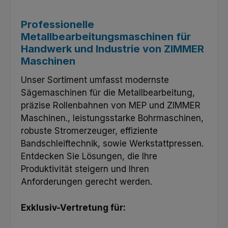
Professionelle
Metallbearbeitungsmaschinen für
Handwerk und Industrie von ZIMMER
Maschinen
Unser Sortiment umfasst modernste
Sägemaschinen für die Metallbearbeitung,
präzise Rollenbahnen von MEP und ZIMMER
Maschinen., leistungsstarke Bohrmaschinen,
robuste Stromerzeuger, effiziente
Bandschleiftechnik, sowie Werkstattpressen.
Entdecken Sie Lösungen, die Ihre
Produktivität steigern und Ihren
Anforderungen gerecht werden.
Exklusiv-Vertretung für: