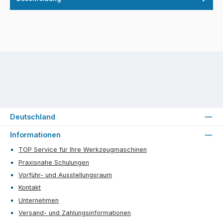
Deutschland
Informationen
TOP Service für Ihre Werkzeugmaschinen
Praxisnahe Schulungen
Vorführ- und Ausstellungsraum
Kontakt
Unternehmen
Versand- und Zahlungsinformationen