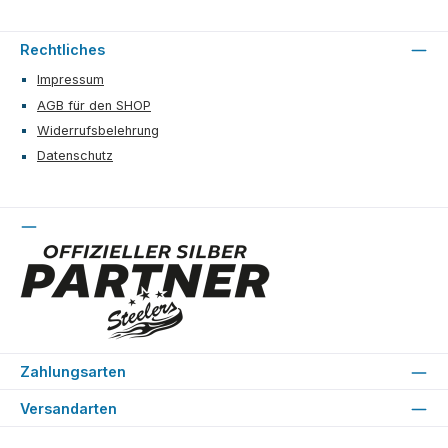
Rechtliches
Impressum
AGB für den SHOP
Widerrufsbelehrung
Datenschutz
Zahlungsarten
Versandarten