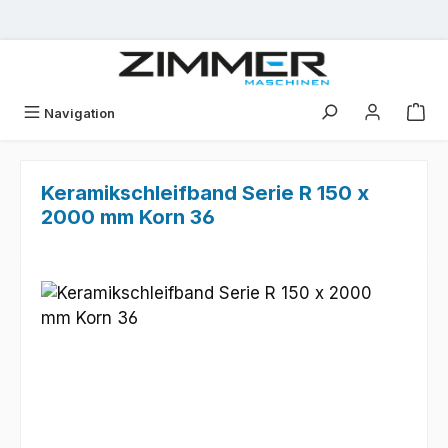
Zum Hauptinhalt springen
Navigation
Keramikschleifband Serie R 150 x
2000 mm Korn 36
Bildergalerie überspringen