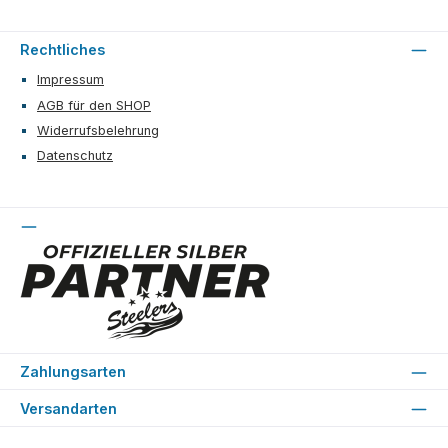
Rechtliches
Impressum
AGB für den SHOP
Widerrufsbelehrung
Datenschutz
Zahlungsarten
Versandarten