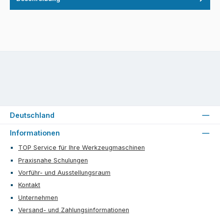
Deutschland
Informationen
TOP Service für Ihre Werkzeugmaschinen
Praxisnahe Schulungen
Vorführ- und Ausstellungsraum
Kontakt
Unternehmen
Versand- und Zahlungsinformationen