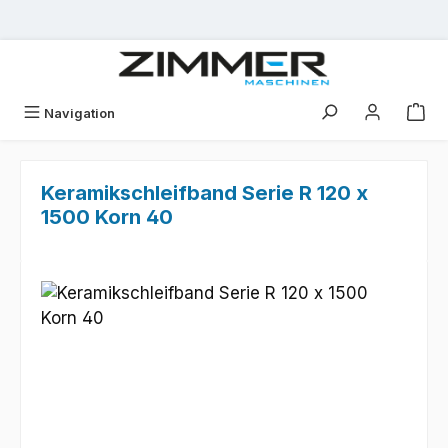
Zum Hauptinhalt springen
Navigation
Keramikschleifband Serie R 120 x
1500 Korn 40
Bildergalerie überspringen