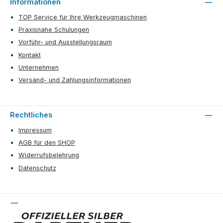
Informationen
TOP Service für Ihre Werkzeugmaschinen
Praxisnahe Schulungen
Vorführ- und Ausstellungsraum
Kontakt
Unternehmen
Versand- und Zahlungsinformationen
Rechtliches
Impressum
AGB für den SHOP
Widerrufsbelehrung
Datenschutz