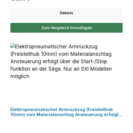
Details
Zum Vergleich hinzufügen
Elektropneumatischer Armrückzug (Freistellhub
10mm) vom Materialanschlag Ansteuerung erfolgt
über die Start-/Stop Funktion an der Säge. Nur an
SXI Modellen möglich