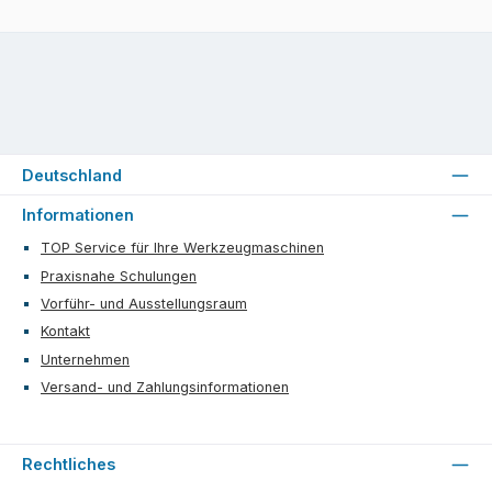
Deutschland
Informationen
TOP Service für Ihre Werkzeugmaschinen
Praxisnahe Schulungen
Vorführ- und Ausstellungsraum
Kontakt
Unternehmen
Versand- und Zahlungsinformationen
Rechtliches