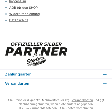
Impressum
AGB für den SHOP
Widerrufsbelehrung
Datenschutz
Zahlungsarten
Versandarten
Alle Preise exkl. gesetzl. Mehrwertsteuer zzgl.
Versandkosten
und ggf.
Nachnahmegebühren, wenn nicht anders angegeben.
© 2026 Zimmer Maschinen - Alle Rechte vorbehalten.