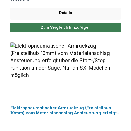
Details
Zum Vergleich hinzufügen
Elektropneumatischer Armrückzug (Freistellhub
10mm) vom Materialanschlag Ansteuerung erfolgt
über die Start-/Stop Funktion an der Säge. Nur an
SXI Modellen möglich