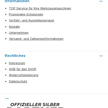
Informationen
TOP Service für Ihre Werkzeugmaschinen
Praxisnahe Schulungen
Vorführ- und Ausstellungsraum
Kontakt
Unternehmen
Versand- und Zahlungsinformationen
Rechtliches
Impressum
AGB für den SHOP
Widerrufsbelehrung
Datenschutz