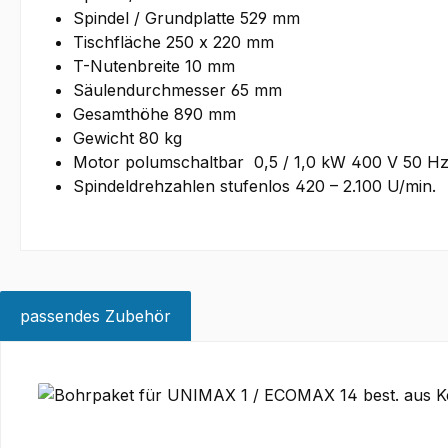
Spindel / Grundplatte 529 mm
Tischfläche 250 x 220 mm
T-Nutenbreite 10 mm
Säulendurchmesser 65 mm
Gesamthöhe 890 mm
Gewicht 80 kg
Motor polumschaltbar 0,5 / 1,0 kW 400 V 50 H
Spindeldrehzahlen stufenlos 420 – 2.100 U/min.
passendes Zubehör
Produktgalerie überspringen