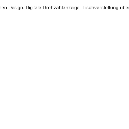
n Design. Digitale Drehzahlanzeige, Tischverstellung übe