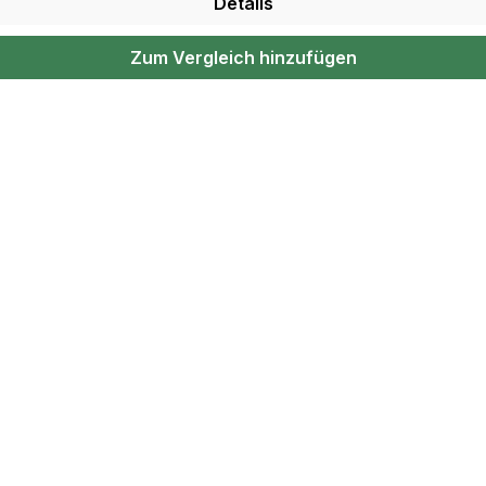
Details
Zum Vergleich hinzufügen