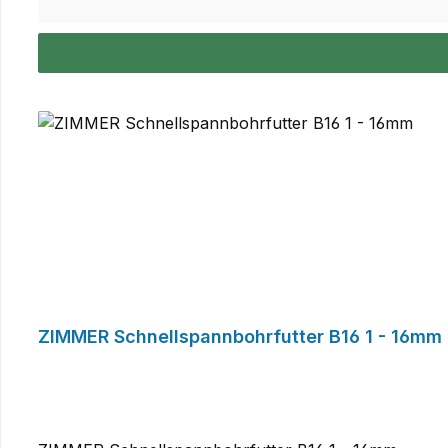
ZIMMER Schnellspannbohrfutter B16 1 - 16mm