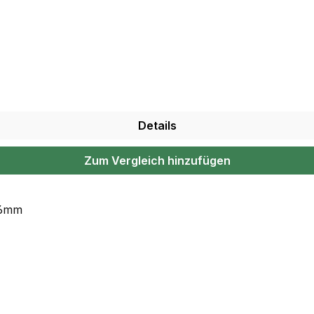
Details
Zum Vergleich hinzufügen