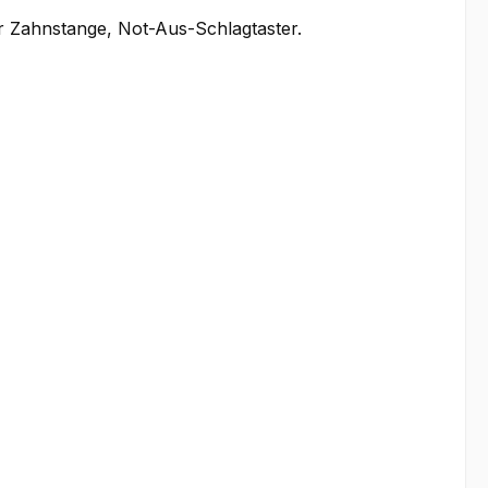
r Zahnstange, Not-Aus-Schlagtaster.