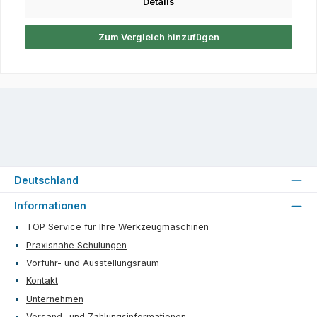
Details
Zum Vergleich hinzufügen
Deutschland
Informationen
TOP Service für Ihre Werkzeugmaschinen
Praxisnahe Schulungen
Vorführ- und Ausstellungsraum
Kontakt
Unternehmen
Versand- und Zahlungsinformationen