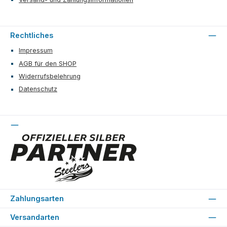
Rechtliches
Impressum
AGB für den SHOP
Widerrufsbelehrung
Datenschutz
Zahlungsarten
Versandarten