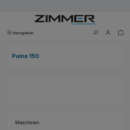
Zum Hauptinhalt springen
Navigation
Puma 150
Maschinen