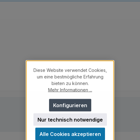
Diese Website verwendet Cookies,
um eine bestmögliche Erfahrung
bieten zu können.
Mehr Informationen ...
Konfigurieren
Nur technisch notwendige
Alle Cookies akzeptieren