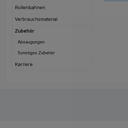
Rollenbahnen
Verbrauchsmaterial
Zubehör
Absaugungen
Sonstiges Zubehör
Karriere