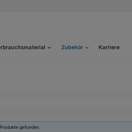
rbrauchsmaterial
Zubehör
Karriere
 Produkte gefunden.