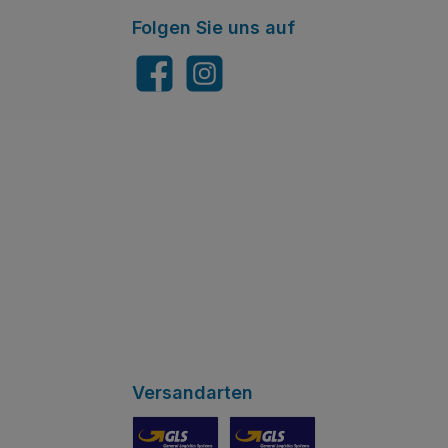
Folgen Sie uns auf
Facebook
Instagram
Versandarten