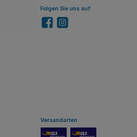
Folgen Sie uns auf
Facebook
Instagram
Versandarten