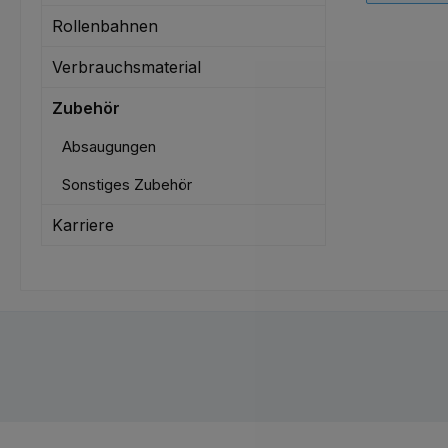
Rollenbahnen
Verbrauchsmaterial
Zubehör
Absaugungen
Sonstiges Zubehör
Karriere