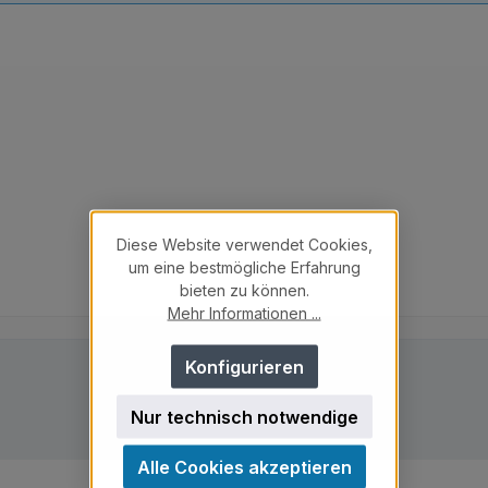
Diese Website verwendet Cookies,
um eine bestmögliche Erfahrung
bieten zu können.
Mehr Informationen ...
Konfigurieren
Nur technisch notwendige
Alle Cookies akzeptieren