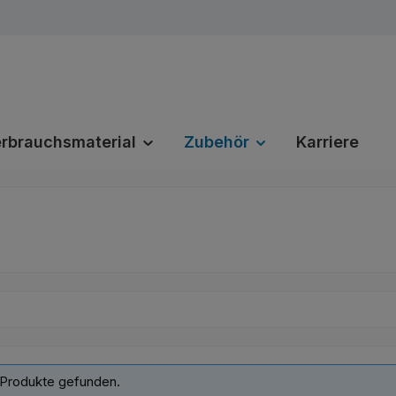
rbrauchsmaterial
Zubehör
Karriere
 Produkte gefunden.