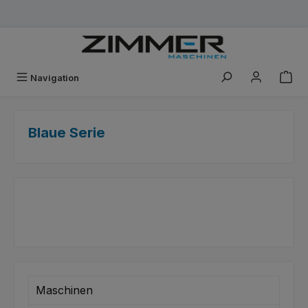
Zum Hauptinhalt springen
Navigation
Blaue Serie
Maschinen