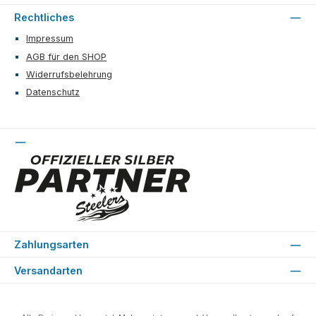
Rechtliches
Impressum
AGB für den SHOP
Widerrufsbelehrung
Datenschutz
Zahlungsarten
Versandarten