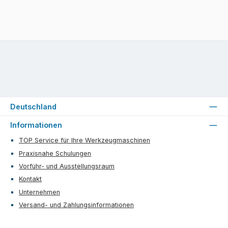
Deutschland
Informationen
TOP Service für Ihre Werkzeugmaschinen
Praxisnahe Schulungen
Vorführ- und Ausstellungsraum
Kontakt
Unternehmen
Versand- und Zahlungsinformationen