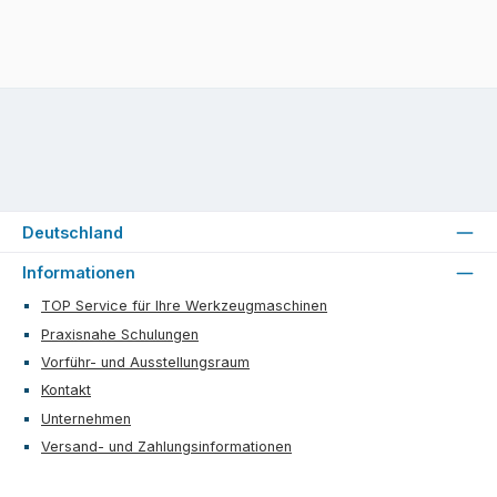
Deutschland
Informationen
TOP Service für Ihre Werkzeugmaschinen
Praxisnahe Schulungen
Vorführ- und Ausstellungsraum
Kontakt
Unternehmen
Versand- und Zahlungsinformationen