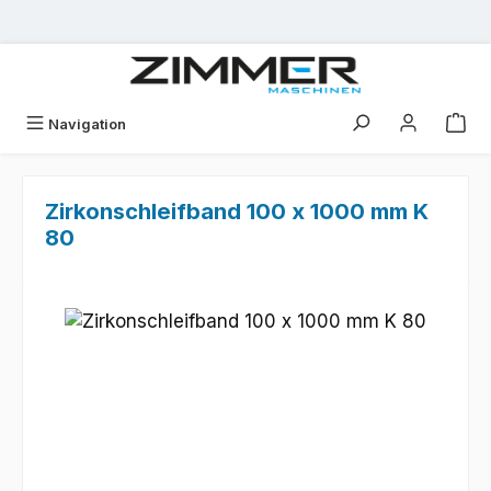
Zum Hauptinhalt springen
Navigation
Zirkonschleifband 100 x 1000 mm K
80
Bildergalerie überspringen