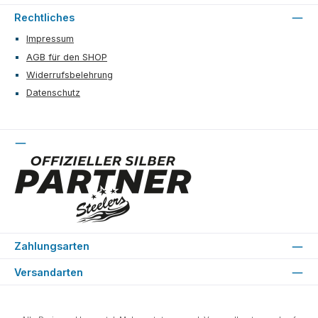
Rechtliches
Impressum
AGB für den SHOP
Widerrufsbelehrung
Datenschutz
Zahlungsarten
Versandarten