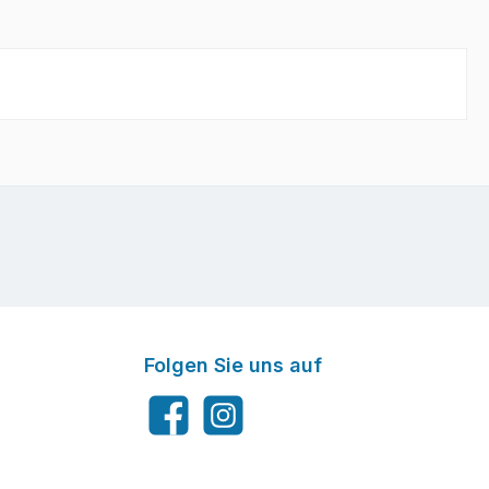
Folgen Sie uns auf
Facebook
Instagram