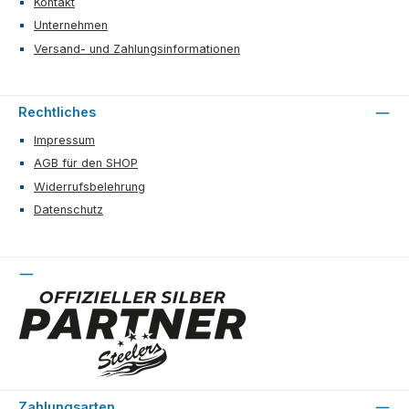
Kontakt
Unternehmen
Versand- und Zahlungsinformationen
Rechtliches
Impressum
AGB für den SHOP
Widerrufsbelehrung
Datenschutz
Zahlungsarten