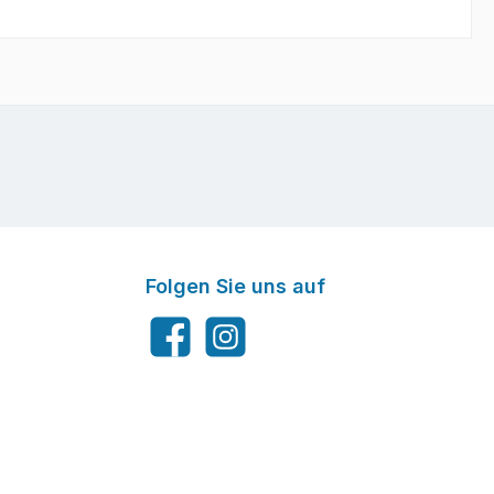
Folgen Sie uns auf
Facebook
Instagram