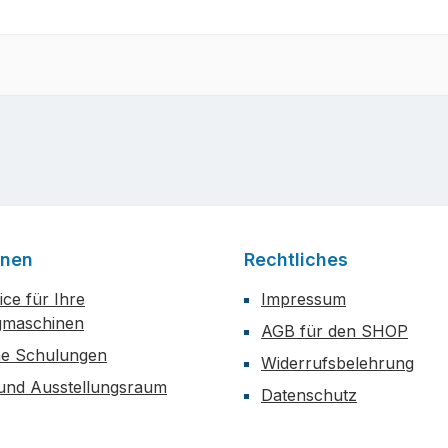
onen
Rechtliches
ce für Ihre
Impressum
maschinen
AGB für den SHOP
he Schulungen
Widerrufsbelehrung
 und Ausstellungsraum
Datenschutz