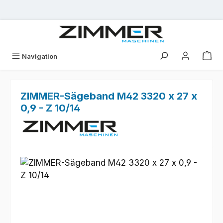
Zum Hauptinhalt springen
Navigation
ZIMMER-Sägeband M42 3320 x 27 x
0,9 - Z 10/14
Bildergalerie überspringen