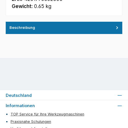
Gewicht:
0.65 kg
Beschreibung
Deutschland
Informationen
TOP Service für Ihre Werkzeugmaschinen
Praxisnahe Schulungen