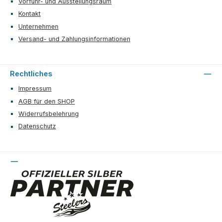
Vorführ- und Ausstellungsraum
Kontakt
Unternehmen
Versand- und Zahlungsinformationen
Rechtliches
Impressum
AGB für den SHOP
Widerrufsbelehrung
Datenschutz