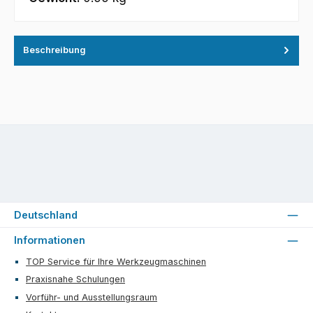
Beschreibung
Deutschland
Informationen
TOP Service für Ihre Werkzeugmaschinen
Praxisnahe Schulungen
Vorführ- und Ausstellungsraum