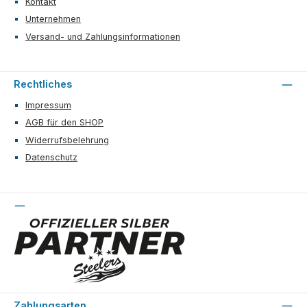
Kontakt
Unternehmen
Versand- und Zahlungsinformationen
Rechtliches
Impressum
AGB für den SHOP
Widerrufsbelehrung
Datenschutz
Zahlungsarten