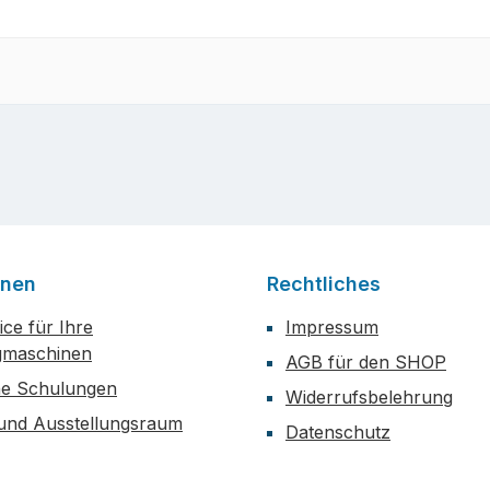
onen
Rechtliches
ce für Ihre
Impressum
maschinen
AGB für den SHOP
he Schulungen
Widerrufsbelehrung
 und Ausstellungsraum
Datenschutz