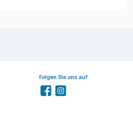
Folgen Sie uns auf
Facebook
Instagram