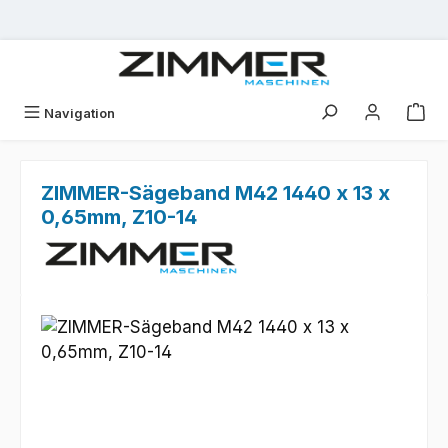
Zum Hauptinhalt springen
Navigation
ZIMMER-Sägeband M42 1440 x 13 x
0,65mm, Z10-14
Bildergalerie überspringen