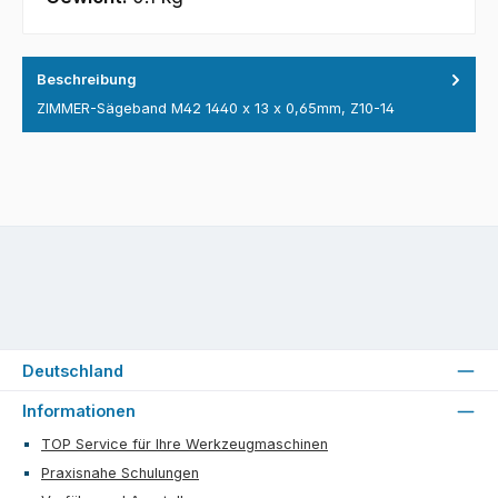
Beschreibung
ZIMMER-Sägeband M42 1440 x 13 x 0,65mm, Z10-14
Deutschland
Informationen
TOP Service für Ihre Werkzeugmaschinen
Praxisnahe Schulungen