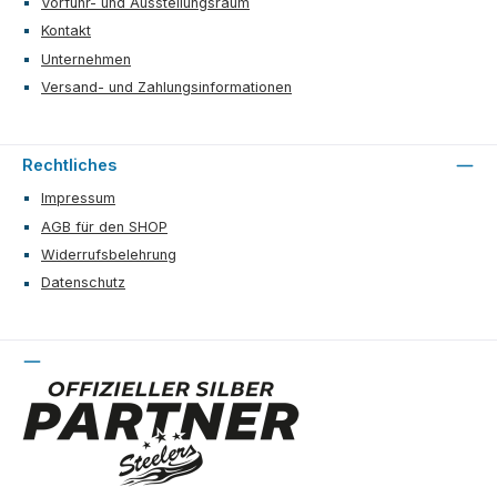
Vorführ- und Ausstellungsraum
Kontakt
Unternehmen
Versand- und Zahlungsinformationen
Rechtliches
Impressum
AGB für den SHOP
Widerrufsbelehrung
Datenschutz