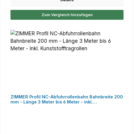
Zum Vergleich hinzufügen
ZIMMER Profil NC-Abfuhrrollenbahn Bahnbreite 200
mm - Länge 3 Meter bis 6 Meter - inkl.
Kunststofftragrollen