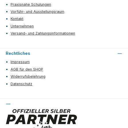
Praxisnahe Schulungen
Vorführ- und Ausstellungsraum
Kontakt
Unternehmen
Versand- und Zahlungsinformationen
Rechtliches
Impressum
AGB für den SHOP
Widerrufsbelehrung
Datenschutz