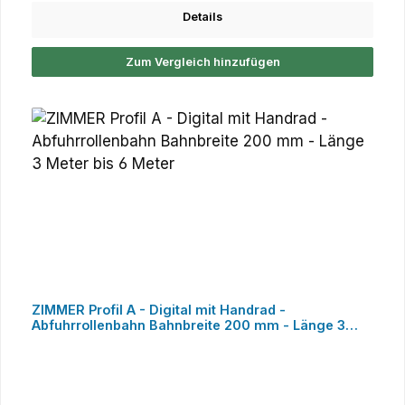
Details
Zum Vergleich hinzufügen
ZIMMER Profil A - Digital mit Handrad -
Abfuhrrollenbahn Bahnbreite 200 mm - Länge 3
Meter bis 6 Meter