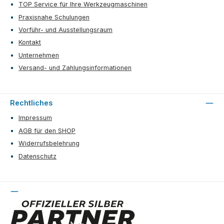
TOP Service für Ihre Werkzeugmaschinen
Praxisnahe Schulungen
Vorführ- und Ausstellungsraum
Kontakt
Unternehmen
Versand- und Zahlungsinformationen
Rechtliches
Impressum
AGB für den SHOP
Widerrufsbelehrung
Datenschutz