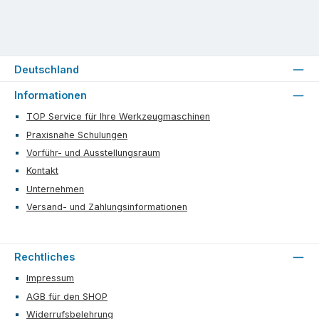
Deutschland
Informationen
TOP Service für Ihre Werkzeugmaschinen
Praxisnahe Schulungen
Vorführ- und Ausstellungsraum
Kontakt
Unternehmen
Versand- und Zahlungsinformationen
Rechtliches
Impressum
AGB für den SHOP
Widerrufsbelehrung