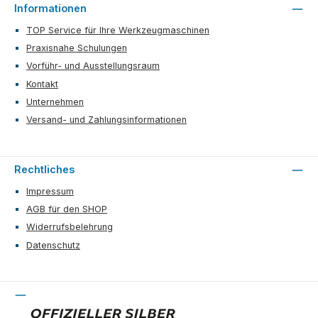
Informationen
TOP Service für Ihre Werkzeugmaschinen
Praxisnahe Schulungen
Vorführ- und Ausstellungsraum
Kontakt
Unternehmen
Versand- und Zahlungsinformationen
Rechtliches
Impressum
AGB für den SHOP
Widerrufsbelehrung
Datenschutz