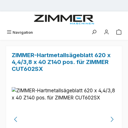
Zum Hauptinhalt springen
Navigation
ZIMMER-Hartmetallsägeblatt 620 x
4,4/3,8 x 40 Z140 pos. für ZIMMER
CUT602SX
Bildergalerie überspringen