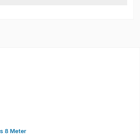
s 8 Meter