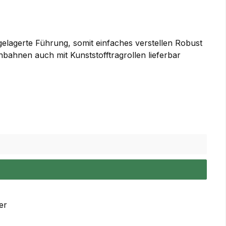
lagerte Führung, somit einfaches verstellen Robust
nbahnen auch mit Kunststofftragrollen lieferbar