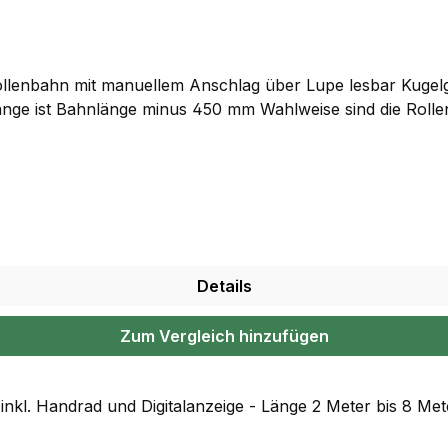
enbahn mit manuellem Anschlag über Lupe lesbar Kugelge
slänge ist Bahnlänge minus 450 mm Wahlweise sind die Rolle
Details
Zum Vergleich hinzufügen