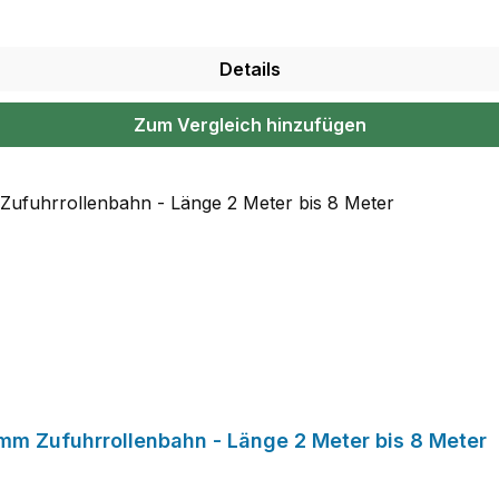
Details
Zum Vergleich hinzufügen
m Zufuhrrollenbahn - Länge 2 Meter bis 8 Meter