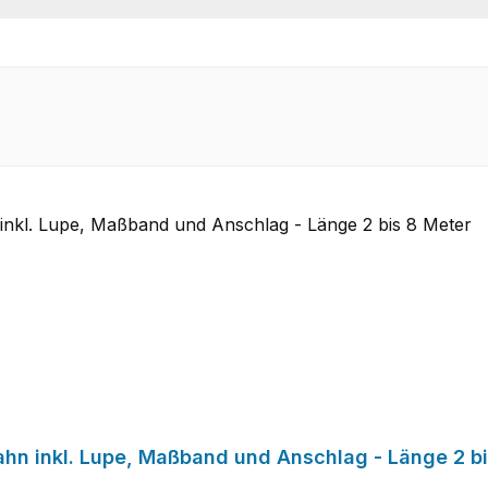
n inkl. Lupe, Maßband und Anschlag - Länge 2 bi