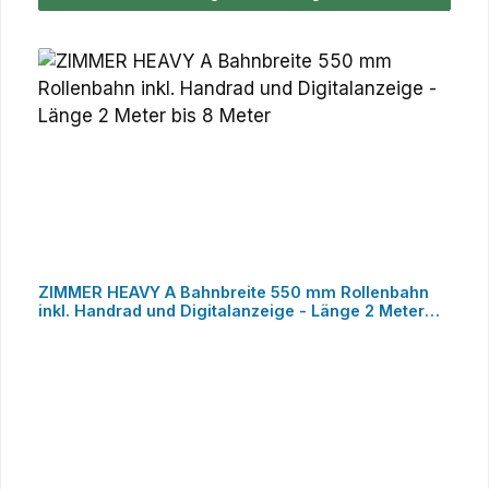
ZIMMER HEAVY A Bahnbreite 550 mm Rollenbahn
inkl. Handrad und Digitalanzeige - Länge 2 Meter
bis 8 Meter