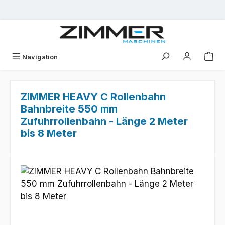
Zum Hauptinhalt springen
Navigation
ZIMMER HEAVY C Rollenbahn
Bahnbreite 550 mm
Zufuhrrollenbahn - Länge 2 Meter
bis 8 Meter
Bildergalerie überspringen