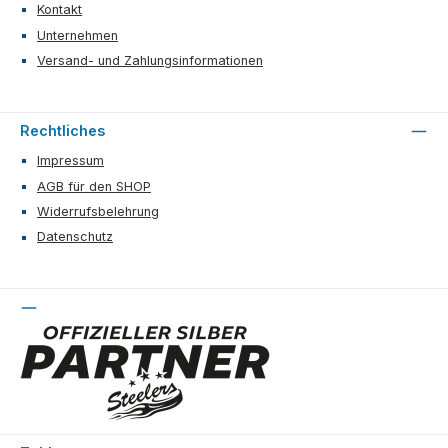
Kontakt
Unternehmen
Versand- und Zahlungsinformationen
Rechtliches
Impressum
AGB für den SHOP
Widerrufsbelehrung
Datenschutz