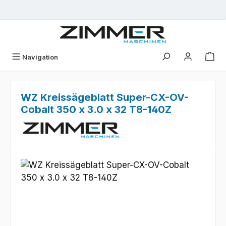
Zum Hauptinhalt springen
Navigation
WZ Kreissägeblatt Super-CX-OV-
Cobalt 350 x 3.0 x 32 T8-140Z
Bildergalerie überspringen