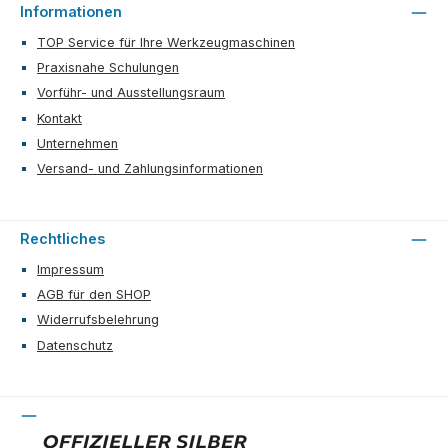
Informationen
TOP Service für Ihre Werkzeugmaschinen
Praxisnahe Schulungen
Vorführ- und Ausstellungsraum
Kontakt
Unternehmen
Versand- und Zahlungsinformationen
Rechtliches
Impressum
AGB für den SHOP
Widerrufsbelehrung
Datenschutz