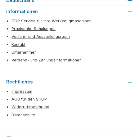
Deutschland
Informationen
TOP Service für Ihre Werkzeugmaschinen
Praxisnahe Schulungen
Vorführ- und Ausstellungsraum
Kontakt
Unternehmen
Versand- und Zahlungsinformationen
Rechtliches
Impressum
AGB für den SHOP
Widerrufsbelehrung
Datenschutz