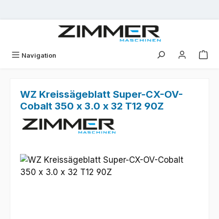
Zum Hauptinhalt springen
Navigation
WZ Kreissägeblatt Super-CX-OV-
Cobalt 350 x 3.0 x 32 T12 90Z
Bildergalerie überspringen