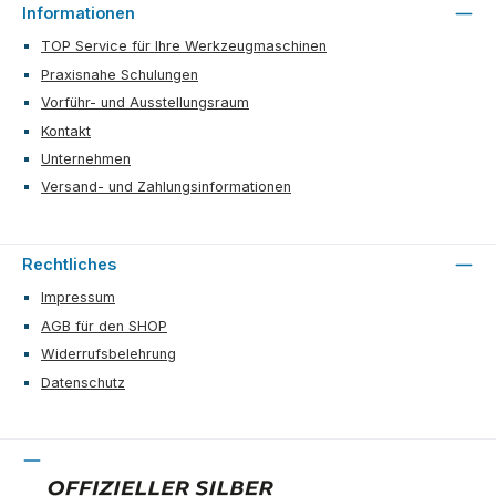
Informationen
TOP Service für Ihre Werkzeugmaschinen
Praxisnahe Schulungen
Vorführ- und Ausstellungsraum
Kontakt
Unternehmen
Versand- und Zahlungsinformationen
Rechtliches
Impressum
AGB für den SHOP
Widerrufsbelehrung
Datenschutz