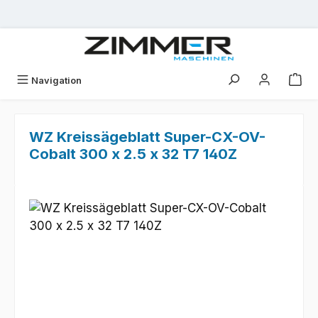
Zum Hauptinhalt springen
Navigation
WZ Kreissägeblatt Super-CX-OV-
Cobalt 300 x 2.5 x 32 T7 140Z
Bildergalerie überspringen