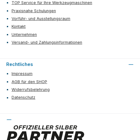
TOP Service für Ihre Werkzeugmaschinen
Praxisnahe Schulungen
Vorführ- und Ausstellungsraum
Kontakt
Unternehmen
Versand- und Zahlungsinformationen
Rechtliches
Impressum
AGB für den SHOP
Widerrufsbelehrung
Datenschutz