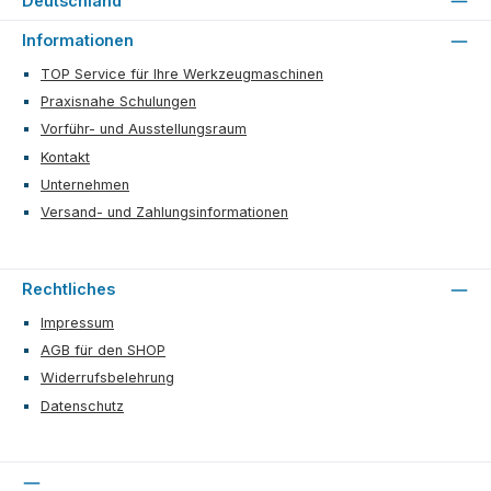
Deutschland
Informationen
TOP Service für Ihre Werkzeugmaschinen
Praxisnahe Schulungen
Vorführ- und Ausstellungsraum
Kontakt
Unternehmen
Versand- und Zahlungsinformationen
Rechtliches
Impressum
AGB für den SHOP
Widerrufsbelehrung
Datenschutz