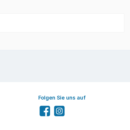
Folgen Sie uns auf
Facebook
Instagram