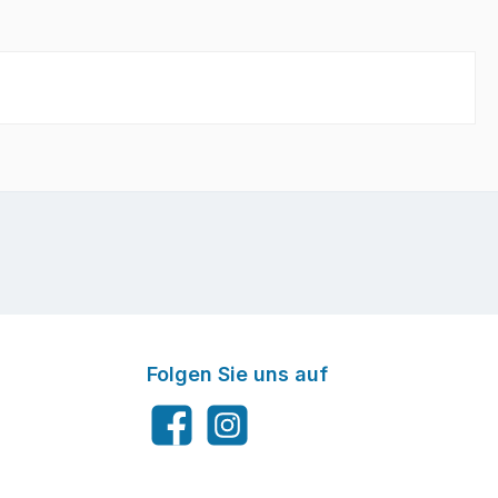
Folgen Sie uns auf
Facebook
Instagram