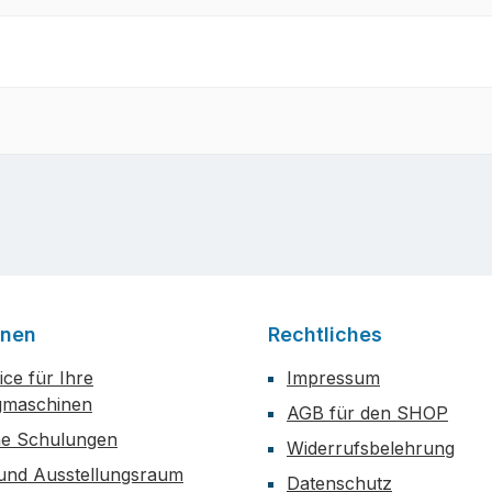
onen
Rechtliches
ce für Ihre
Impressum
maschinen
AGB für den SHOP
he Schulungen
Widerrufsbelehrung
 und Ausstellungsraum
Datenschutz