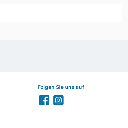
Folgen Sie uns auf
Facebook
Instagram