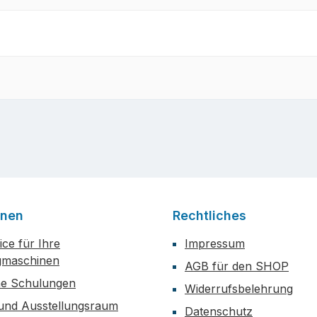
onen
Rechtliches
ce für Ihre
Impressum
maschinen
AGB für den SHOP
he Schulungen
Widerrufsbelehrung
 und Ausstellungsraum
Datenschutz