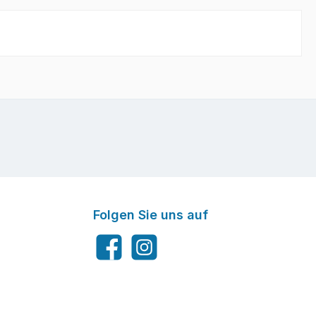
Folgen Sie uns auf
Facebook
Instagram