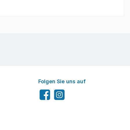
Folgen Sie uns auf
Facebook
Instagram