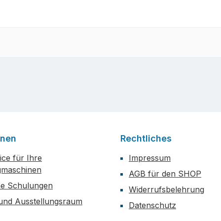
onen
Rechtliches
ce für Ihre
Impressum
maschinen
AGB für den SHOP
he Schulungen
Widerrufsbelehrung
 und Ausstellungsraum
Datenschutz