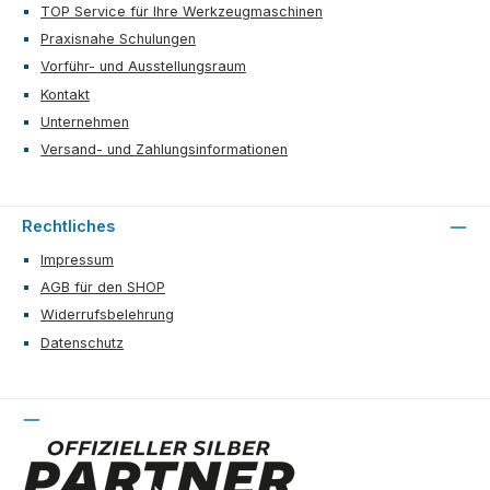
TOP Service für Ihre Werkzeugmaschinen
Praxisnahe Schulungen
Vorführ- und Ausstellungsraum
Kontakt
Unternehmen
Versand- und Zahlungsinformationen
Rechtliches
Impressum
AGB für den SHOP
Widerrufsbelehrung
Datenschutz