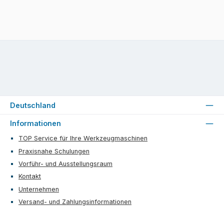
Deutschland
Informationen
TOP Service für Ihre Werkzeugmaschinen
Praxisnahe Schulungen
Vorführ- und Ausstellungsraum
Kontakt
Unternehmen
Versand- und Zahlungsinformationen