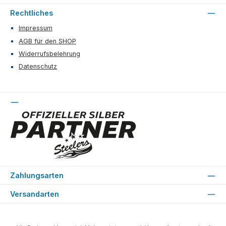
Rechtliches
Impressum
AGB für den SHOP
Widerrufsbelehrung
Datenschutz
Zahlungsarten
Versandarten