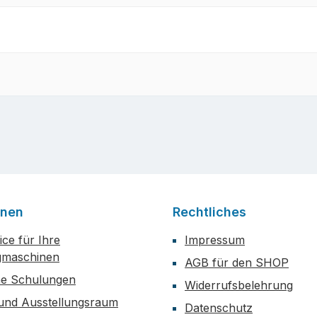
onen
Rechtliches
ce für Ihre
Impressum
maschinen
AGB für den SHOP
he Schulungen
Widerrufsbelehrung
 und Ausstellungsraum
Datenschutz