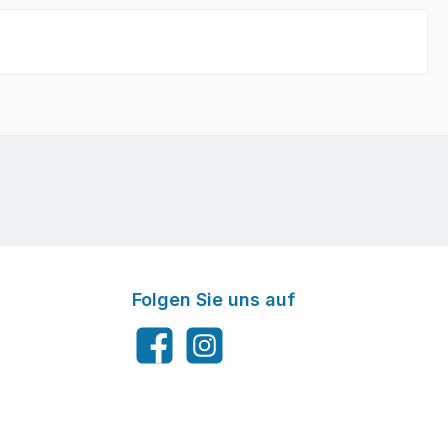
Folgen Sie uns auf
Facebook
Instagram