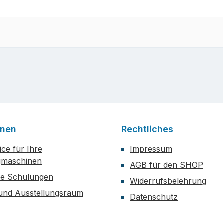
onen
Rechtliches
ce für Ihre
Impressum
maschinen
AGB für den SHOP
he Schulungen
Widerrufsbelehrung
 und Ausstellungsraum
Datenschutz