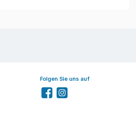
Folgen Sie uns auf
Facebook
Instagram