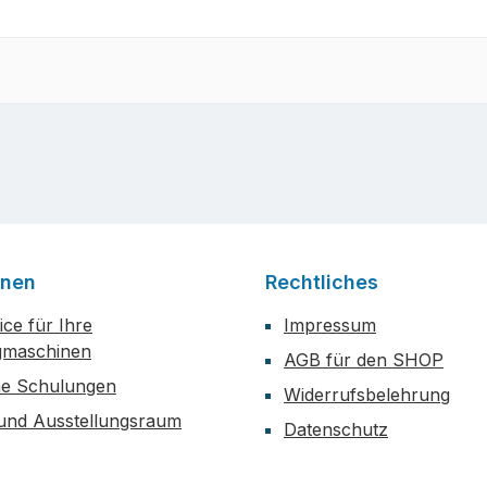
onen
Rechtliches
ce für Ihre
Impressum
maschinen
AGB für den SHOP
he Schulungen
Widerrufsbelehrung
 und Ausstellungsraum
Datenschutz