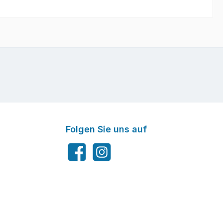
Folgen Sie uns auf
Facebook
Instagram