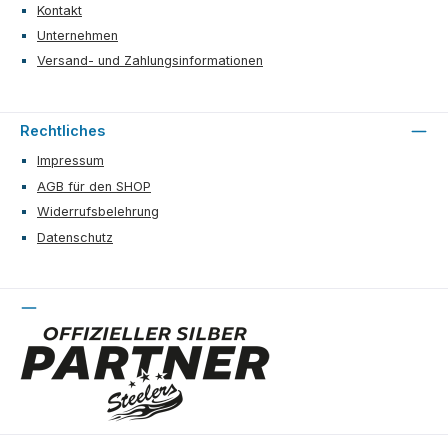
Kontakt
Unternehmen
Versand- und Zahlungsinformationen
Rechtliches
Impressum
AGB für den SHOP
Widerrufsbelehrung
Datenschutz