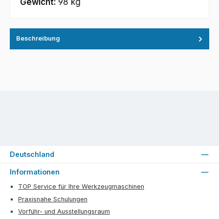
Gewicht:
98 kg
Beschreibung
Deutschland
Informationen
TOP Service für Ihre Werkzeugmaschinen
Praxisnahe Schulungen
Vorführ- und Ausstellungsraum