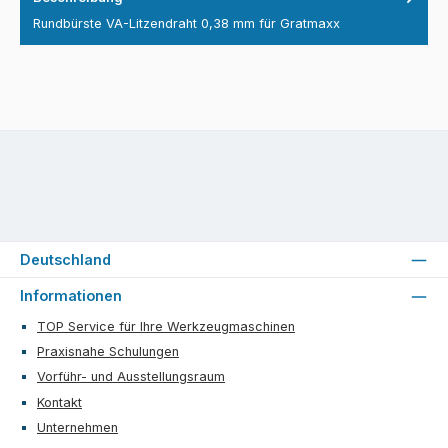
Rundbürste VA-Litzendraht 0,38 mm für Gratmaxx
Deutschland
Informationen
TOP Service für Ihre Werkzeugmaschinen
Praxisnahe Schulungen
Vorführ- und Ausstellungsraum
Kontakt
Unternehmen