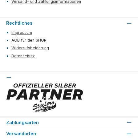
Versand- und Zahlungsinformationen
Rechtliches
Impressum
AGB für den SHOP
Widerrufsbelehrung
Datenschutz
Zahlungsarten
Versandarten