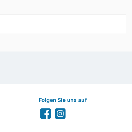
Folgen Sie uns auf
Facebook
Instagram